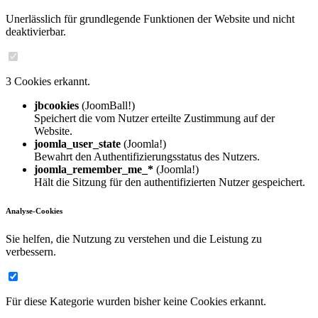
Unerlässlich für grundlegende Funktionen der Website und nicht
deaktivierbar.
3 Cookies erkannt.
jbcookies
(JoomBall!)
Speichert die vom Nutzer erteilte Zustimmung auf der
Website.
joomla_user_state
(Joomla!)
Bewahrt den Authentifizierungsstatus des Nutzers.
joomla_remember_me_*
(Joomla!)
Hält die Sitzung für den authentifizierten Nutzer gespeichert.
Analyse-Cookies
Sie helfen, die Nutzung zu verstehen und die Leistung zu
verbessern.
Für diese Kategorie wurden bisher keine Cookies erkannt.