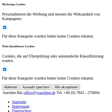
Marketing-Cookies
Personalisieren die Werbung und messen die Wirksamkeit von
Kampagnen.
Für diese Kategorie wurden bisher keine Cookies erkannt.
Nicht klassifizierte Cookies
Cookies, die auf Überprüfung oder automatische Klassifizierung
warten.
Für diese Kategorie wurden bisher keine Cookies erkannt.
Ablehnen
Auswahl speichern
Alle akzeptieren
Joachim Bär
office@yoaching.de
Tel. +49 (0) 7841 - 270694
Startseite
Impressum
Datenschutz