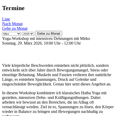
Termine
Liste
Nach Monat
Gehe zu Monat
Gehe zu Monat
Yoga-Workshop mit intensiven Dehnungen mit Mirko
Sonntag, 29. März 2026, 10:00 Uhr - 12:00 Uhr
Viele körperliche Beschwerden entstehen nicht plötzlich, sondern
entwickeln sich über Jahre durch Bewegungsmangel, Stress oder
einseitige Belastung. Muskeln und Faszien verlieren ihre natürliche
Länge, es entstehen Spannungen, Druck auf Gelenke und
eingeschränkte Beweglichkeit. Genau hier setzt dieses Angebot an.
In diesem Workshop kombiniere ich klassisches Hatha Yoga mit
gezielten, intensiven Dehn- und Kräftigungsübungen. Dabei
arbeiten wir bewusst an den Bereichen, die im Alltag oft
vernachlässigt werden. Ziel ist es, Spannungen zu lösen, den Körper
wieder in Balance zu bringen und Bewegungen nachhaltig zu