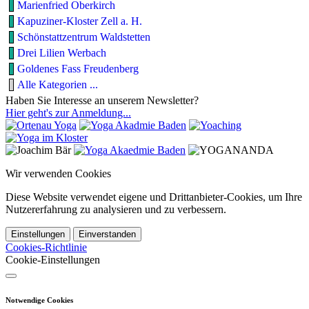
Marienfried Oberkirch
Kapuziner-Kloster Zell a. H.
Schönstattzentrum Waldstetten
Drei Lilien Werbach
Goldenes Fass Freudenberg
Alle Kategorien ...
Haben Sie Interesse an unserem Newsletter?
Hier geht's zur Anmeldung...
Wir verwenden Cookies
Diese Website verwendet eigene und Drittanbieter-Cookies, um Ihre
Nutzererfahrung zu analysieren und zu verbessern.
Einstellungen
Einverstanden
Cookies-Richtlinie
Cookie-Einstellungen
Notwendige Cookies