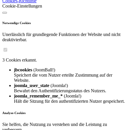
Cookies-Richtlinie
Cookie-Einstellungen
Notwendige Cookies
Unerlässlich für grundlegende Funktionen der Website und nicht
deaktivierbar.
3 Cookies erkannt.
jbcookies
(JoomBall!)
Speichert die vom Nutzer erteilte Zustimmung auf der
Website.
joomla_user_state
(Joomla!)
Bewahrt den Authentifizierungsstatus des Nutzers.
joomla_remember_me_*
(Joomla!)
Hält die Sitzung für den authentifizierten Nutzer gespeichert.
Analyse-Cookies
Sie helfen, die Nutzung zu verstehen und die Leistung zu
verbessern.