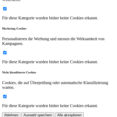
Für diese Kategorie wurden bisher keine Cookies erkannt.
Marketing-Cookies
Personalisieren die Werbung und messen die Wirksamkeit von
Kampagnen.
Für diese Kategorie wurden bisher keine Cookies erkannt.
Nicht klassifizierte Cookies
Cookies, die auf Überprüfung oder automatische Klassifizierung
warten.
Für diese Kategorie wurden bisher keine Cookies erkannt.
Ablehnen
Auswahl speichern
Alle akzeptieren