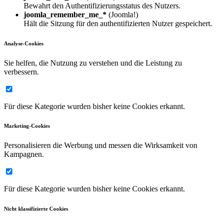
Bewahrt den Authentifizierungsstatus des Nutzers.
joomla_remember_me_*
(Joomla!)
Hält die Sitzung für den authentifizierten Nutzer gespeichert.
Analyse-Cookies
Sie helfen, die Nutzung zu verstehen und die Leistung zu
verbessern.
Für diese Kategorie wurden bisher keine Cookies erkannt.
Marketing-Cookies
Personalisieren die Werbung und messen die Wirksamkeit von
Kampagnen.
Für diese Kategorie wurden bisher keine Cookies erkannt.
Nicht klassifizierte Cookies