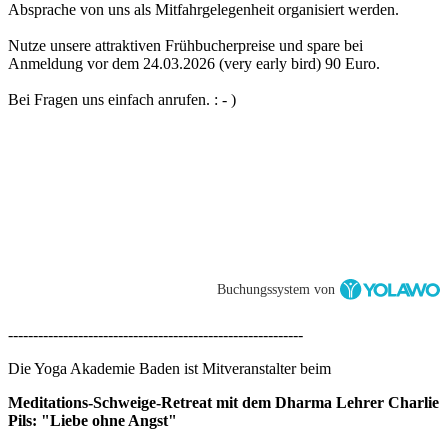
Absprache von uns als Mitfahrgelegenheit organisiert werden.
Nutze unsere attraktiven Frühbucherpreise und spare bei
Anmeldung vor dem 24.03.2026 (very early bird) 90 Euro.
Bei Fragen uns einfach anrufen. : - )
Buchungssystem von
-----------------------------------------------------------
Die Yoga Akademie Baden ist Mitveranstalter beim
Meditations-Schweige-Retreat mit dem Dharma Lehrer Charlie
Pils: "Liebe ohne Angst"