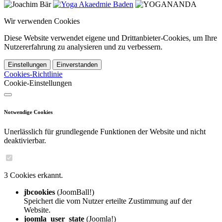
Wir verwenden Cookies
Diese Website verwendet eigene und Drittanbieter-Cookies, um Ihre
Nutzererfahrung zu analysieren und zu verbessern.
Einstellungen
Einverstanden
Cookies-Richtlinie
Cookie-Einstellungen
Notwendige Cookies
Unerlässlich für grundlegende Funktionen der Website und nicht
deaktivierbar.
3 Cookies erkannt.
jbcookies
(JoomBall!)
Speichert die vom Nutzer erteilte Zustimmung auf der
Website.
joomla_user_state
(Joomla!)