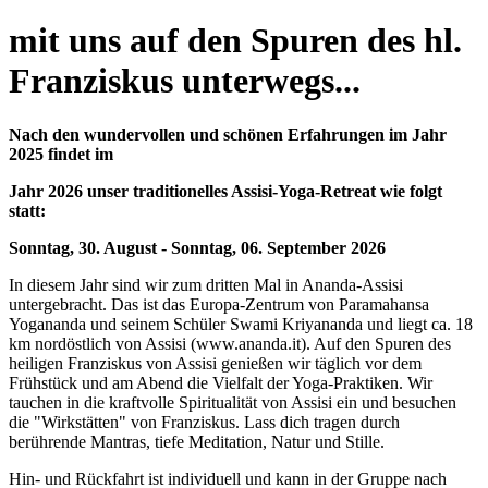
mit uns auf den Spuren des hl.
Franziskus unterwegs...
Nach den wundervollen und schönen Erfahrungen im Jahr
2025 findet im
Jahr 2026 unser traditionelles Assisi-Yoga-Retreat wie folgt
statt:
Sonntag, 30. August - Sonntag, 06. September 2026
In diesem Jahr sind wir zum dritten Mal in Ananda-Assisi
untergebracht. Das ist das Europa-Zentrum von Paramahansa
Yogananda und seinem Schüler Swami Kriyananda und liegt ca. 18
km nordöstlich von Assisi (www.ananda.it). Auf den Spuren des
heiligen Franziskus von Assisi genießen wir täglich vor dem
Frühstück und am Abend die Vielfalt der Yoga-Praktiken. Wir
tauchen in die kraftvolle Spiritualität von Assisi ein und besuchen
die "Wirkstätten" von Franziskus. Lass dich tragen durch
berührende Mantras, tiefe Meditation, Natur und Stille.
Hin- und Rückfahrt ist individuell und kann in der Gruppe nach