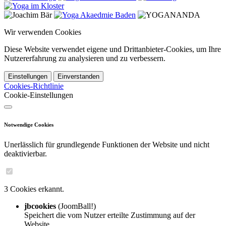
Wir verwenden Cookies
Diese Website verwendet eigene und Drittanbieter-Cookies, um Ihre
Nutzererfahrung zu analysieren und zu verbessern.
Einstellungen
Einverstanden
Cookies-Richtlinie
Cookie-Einstellungen
Notwendige Cookies
Unerlässlich für grundlegende Funktionen der Website und nicht
deaktivierbar.
3 Cookies erkannt.
jbcookies
(JoomBall!)
Speichert die vom Nutzer erteilte Zustimmung auf der
Website.