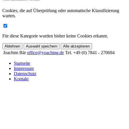
Cookies, die auf Überprüfung oder automatische Klassifizierung
warten.
Für diese Kategorie wurden bisher keine Cookies erkannt.
Ablehnen
Auswahl speichern
Alle akzeptieren
Joachim Bär
office@yoaching.de
Tel. +49 (0) 7841 - 270694
Startseite
Impressum
Datenschutz
Kontakt