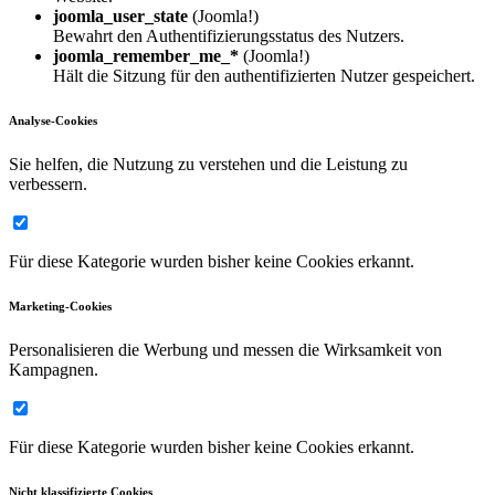
joomla_user_state
(Joomla!)
Bewahrt den Authentifizierungsstatus des Nutzers.
joomla_remember_me_*
(Joomla!)
Hält die Sitzung für den authentifizierten Nutzer gespeichert.
Analyse-Cookies
Sie helfen, die Nutzung zu verstehen und die Leistung zu
verbessern.
Für diese Kategorie wurden bisher keine Cookies erkannt.
Marketing-Cookies
Personalisieren die Werbung und messen die Wirksamkeit von
Kampagnen.
Für diese Kategorie wurden bisher keine Cookies erkannt.
Nicht klassifizierte Cookies