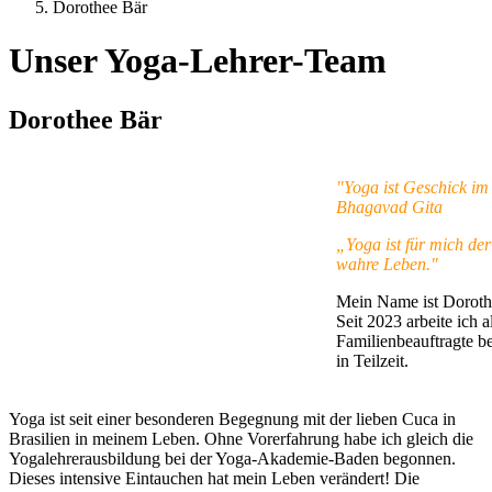
Dorothee Bär
Unser Yoga-Lehrer-Team
Dorothee Bär
"Yoga ist Geschick i
Bhagavad Gita
„Yoga ist für mich der
wahre Leben."
Mein Name ist Doroth
Seit 2023 arbeite ich 
Familienbeauftragte be
in Teilzeit.
Yoga ist seit einer besonderen Begegnung mit der lieben Cuca in
Brasilien in meinem Leben. Ohne Vorerfahrung habe ich gleich die
Yogalehrerausbildung bei der Yoga-Akademie-Baden begonnen.
Dieses intensive Eintauchen hat mein Leben verändert! Die