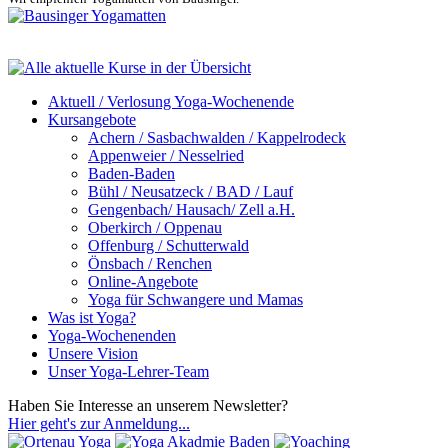
Aktuell / Verlosung Yoga-Wochenende
Kursangebote
Achern / Sasbachwalden / Kappelrodeck
Appenweier / Nesselried
Baden-Baden
Bühl / Neusatzeck / BAD / Lauf
Gengenbach/ Hausach/ Zell a.H.
Oberkirch / Oppenau
Offenburg / Schutterwald
Önsbach / Renchen
Online-Angebote
Yoga für Schwangere und Mamas
Was ist Yoga?
Yoga-Wochenenden
Unsere Vision
Unser Yoga-Lehrer-Team
Haben Sie Interesse an unserem Newsletter?
Hier geht's zur Anmeldung...