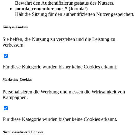
Bewahrt den Authentifizierungsstatus des Nutzers.
joomla_remember_me_*
(Joomla!)
Hält die Sitzung für den authentifizierten Nutzer gespeichert.
Analyse-Cookies
Sie helfen, die Nutzung zu verstehen und die Leistung zu
verbessern.
Für diese Kategorie wurden bisher keine Cookies erkannt.
Marketing-Cookies
Personalisieren die Werbung und messen die Wirksamkeit von
Kampagnen.
Für diese Kategorie wurden bisher keine Cookies erkannt.
Nicht klassifizierte Cookies