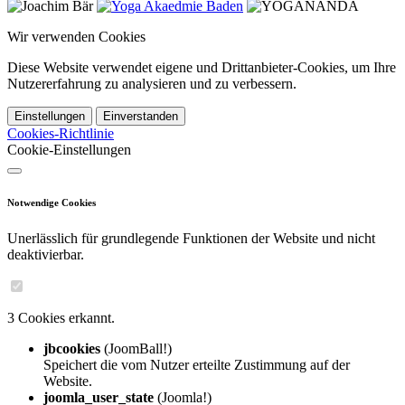
Wir verwenden Cookies
Diese Website verwendet eigene und Drittanbieter-Cookies, um Ihre
Nutzererfahrung zu analysieren und zu verbessern.
Einstellungen
Einverstanden
Cookies-Richtlinie
Cookie-Einstellungen
Notwendige Cookies
Unerlässlich für grundlegende Funktionen der Website und nicht
deaktivierbar.
3 Cookies erkannt.
jbcookies
(JoomBall!)
Speichert die vom Nutzer erteilte Zustimmung auf der
Website.
joomla_user_state
(Joomla!)